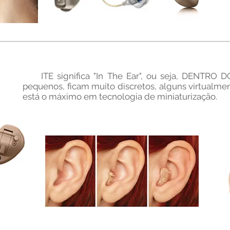
ITE significa "In The Ear", ou seja, DENTRO D
pequenos, ficam muito discretos, alguns virtualment
está o máximo em tecnologia de miniaturização.