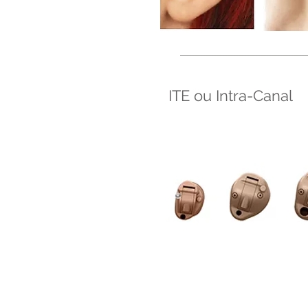
ITE ou Intra-Canal